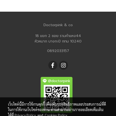
Doctorpink & co
18 แยก 2 ซอย รามคำแหง44
หัวหมาก บางกะปิ กทม 10240
0892033157
@doctorpink
เว็บไซต์นี้มีการใช้งานคุกกี้ เพื่อเพิ่มประสิทธิภาพและประสบการณ์ที่ดี
ในการใช้งานเว็บไซต์ของท่าน ท่านสามารถอ่านรายละเอียดเพิ่มเติม
ได้ที่
Privacy Policy
and
Cookies Policy