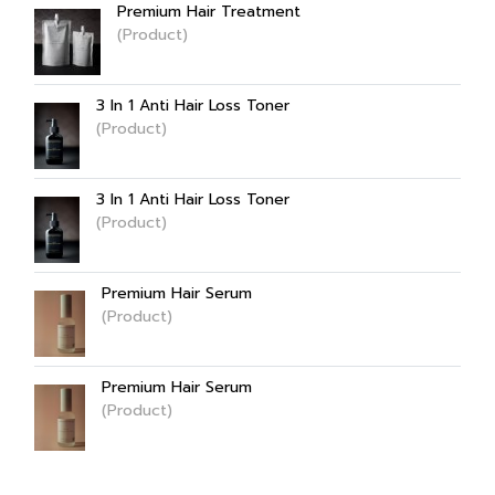
Premium Hair Treatment
(Product)
3 In 1 Anti Hair Loss Toner
(Product)
3 In 1 Anti Hair Loss Toner
(Product)
Premium Hair Serum
(Product)
Premium Hair Serum
(Product)