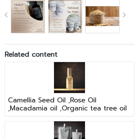
Related content
Camellia Seed Oil ,Rose Oil
,Macadamia oil ,Organic tea tree oil