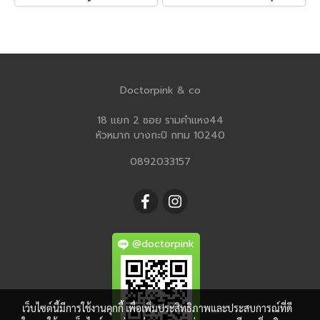
Doctorpink & co
18 แยก 2 ซอย รามคำแหง44
หัวหมาก บางกะปิ กทม 10240
0892033157
@doctorpink
เว็บไซต์นี้มีการใช้งานคุกกี้ เพื่อเพิ่มประสิทธิภาพและประสบการณ์ที่ดี