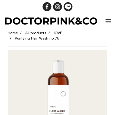
Home
All products
JOVE
Purifying Hair Wash no.76