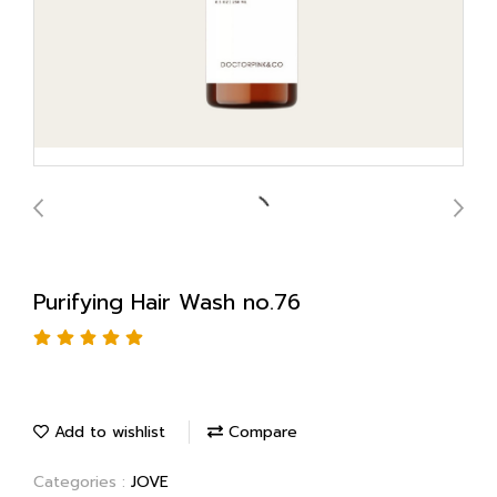
Purifying Hair Wash no.76
Add to wishlist
Compare
Categories :
JOVE