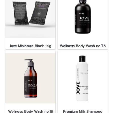
Jove Miniature Black 14g
Wellness Body Wash no.76
Wellness Body Wash no.18
Premium Milk Shampoo