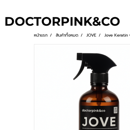
หน้าแรก
สินค้าทั้งหมด
JOVE
Jove Keratin 