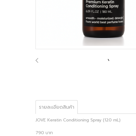
รายละเอียดสินค้า
JOVE Keratin Conditioning Spray (120 mL)
790 บาท