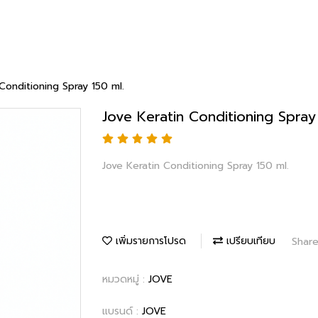
Conditioning Spray 150 ml.
Jove Keratin Conditioning Spray
Jove Keratin Conditioning Spray 150 ml.
เพิ่มรายการโปรด
เปรียบเทียบ
Shar
หมวดหมู่ :
JOVE
แบรนด์ :
JOVE