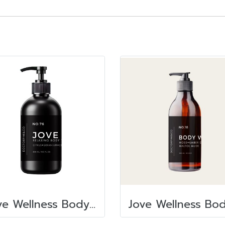
Jove Wellness Body Wash 300 ml.