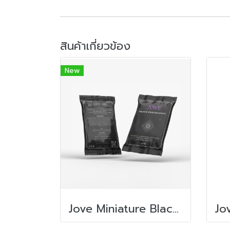
สินค้าเกี่ยวข้อง
New
Jove Miniature Black 14g